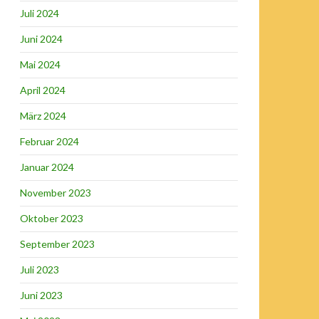
Juli 2024
Juni 2024
Mai 2024
April 2024
März 2024
Februar 2024
Januar 2024
November 2023
Oktober 2023
September 2023
Juli 2023
Juni 2023