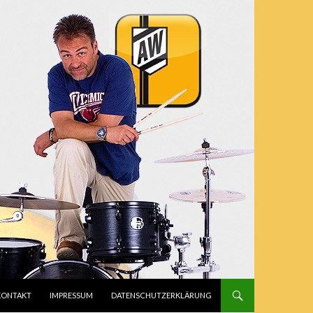
INGEN
KONTAKT
IMPRESSUM
DATENSCHUTZERKLÄRUNG