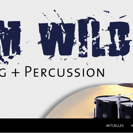
ZUM INHALT SPR
AKTUELLES