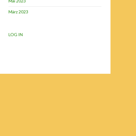
Mai 2023
März 2023
LOG IN