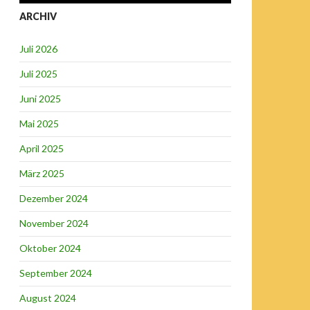
ARCHIV
Juli 2026
Juli 2025
Juni 2025
Mai 2025
April 2025
März 2025
Dezember 2024
November 2024
Oktober 2024
September 2024
August 2024