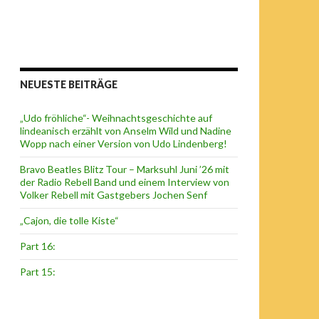
NEUESTE BEITRÄGE
„Udo fröhliche“- Weihnachtsgeschichte auf
lindeanisch erzählt von Anselm Wild und Nadine
Wopp nach einer Version von Udo Lindenberg!
Bravo Beatles Blitz Tour – Marksuhl Juni ’26 mit
der Radio Rebell Band und einem Interview von
Volker Rebell mit Gastgebers Jochen Senf
„Cajon, die tolle Kiste“
Part 16:
Part 15: