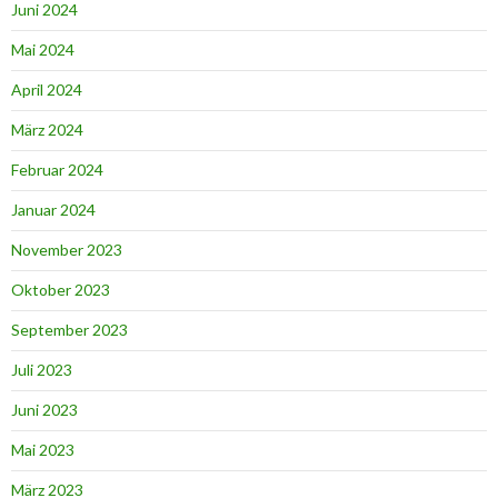
Juni 2024
Mai 2024
April 2024
März 2024
Februar 2024
Januar 2024
November 2023
Oktober 2023
September 2023
Juli 2023
Juni 2023
Mai 2023
März 2023