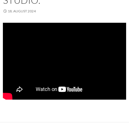
18. AUGUST 2024