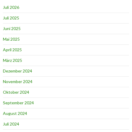
Juli 2026
Juli 2025
Juni 2025
Mai 2025
April 2025
März 2025
Dezember 2024
November 2024
Oktober 2024
September 2024
August 2024
Juli 2024