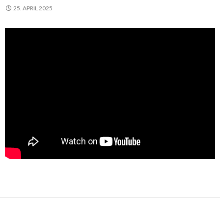
25. APRIL 2025