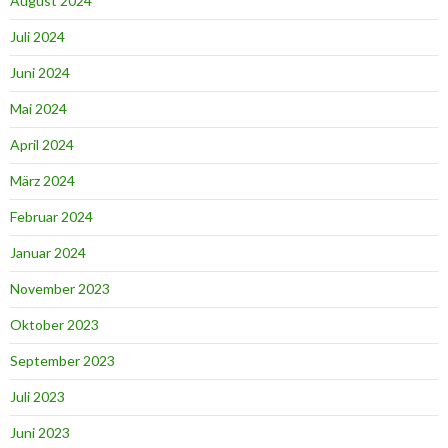
August 2024
Juli 2024
Juni 2024
Mai 2024
April 2024
März 2024
Februar 2024
Januar 2024
November 2023
Oktober 2023
September 2023
Juli 2023
Juni 2023