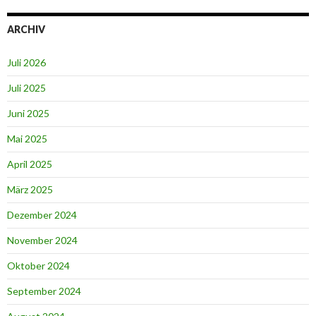
ARCHIV
Juli 2026
Juli 2025
Juni 2025
Mai 2025
April 2025
März 2025
Dezember 2024
November 2024
Oktober 2024
September 2024