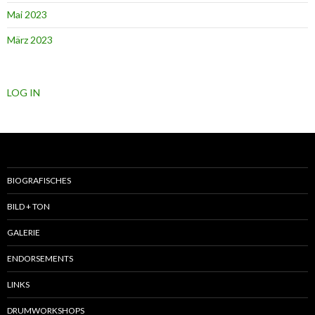
Mai 2023
März 2023
LOG IN
BIOGRAFISCHES
BILD + TON
GALERIE
ENDORSEMENTS
LINKS
DRUMWORKSHOPS