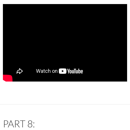
PART 8: