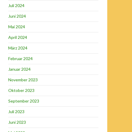
Juli 2024
Juni 2024
Mai 2024
April 2024
März 2024
Februar 2024
Januar 2024
November 2023
Oktober 2023
September 2023
Juli 2023
Juni 2023