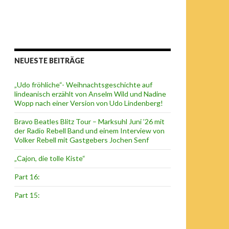
NEUESTE BEITRÄGE
„Udo fröhliche“- Weihnachtsgeschichte auf
lindeanisch erzählt von Anselm Wild und Nadine
Wopp nach einer Version von Udo Lindenberg!
Bravo Beatles Blitz Tour – Marksuhl Juni ’26 mit
der Radio Rebell Band und einem Interview von
Volker Rebell mit Gastgebers Jochen Senf
„Cajon, die tolle Kiste“
Part 16:
Part 15: