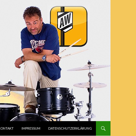
INGEN
KONTAKT
IMPRESSUM
DATENSCHUTZERKLÄRUNG