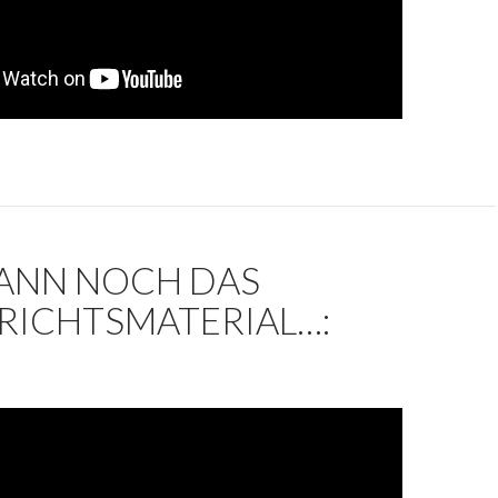
ANN NOCH DAS
RICHTSMATERIAL…: