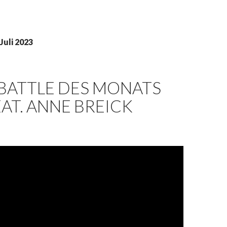
Juli 2023
BATTLE DES MONATS
FEAT. ANNE BREICK