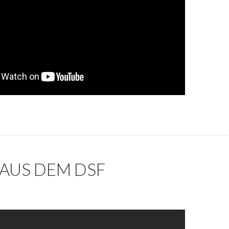
 AUS DEM DSF