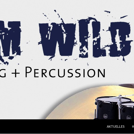
ZUM INHALT SPR
AKTUELLES