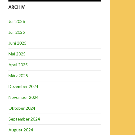
ARCHIV
Juli 2026
Juli 2025
Juni 2025
Mai 2025
April 2025
März 2025
Dezember 2024
November 2024
Oktober 2024
September 2024
August 2024