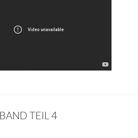
AND TEIL 4