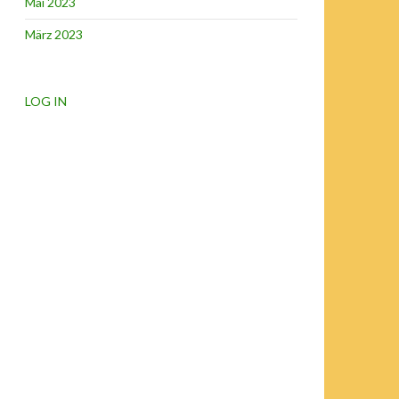
Mai 2023
März 2023
LOG IN