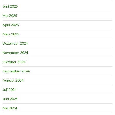
Juni 2025
Mai 2025
April 2025
März 2025
Dezember 2024
November 2024
Oktober 2024
September 2024
August 2024
Juli 2024
Juni 2024
Mai 2024