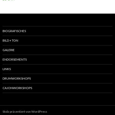
BIOGRAFISCHES
BILD + TON
GALERIE
ENDORSEMENTS
LINKS
DRUMWORKSHOPS
CAJONWORKSHOPS
Stolz präsentiert von WordPress