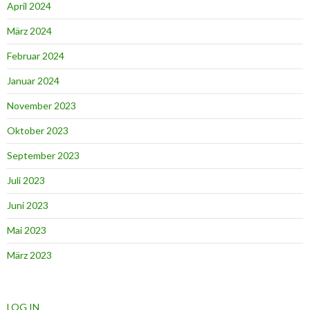
April 2024
März 2024
Februar 2024
Januar 2024
November 2023
Oktober 2023
September 2023
Juli 2023
Juni 2023
Mai 2023
März 2023
LOG IN