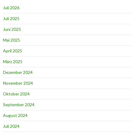
Juli 2026
Juli 2025
Juni 2025
Mai 2025
April 2025
März 2025
Dezember 2024
November 2024
Oktober 2024
September 2024
August 2024
Juli 2024