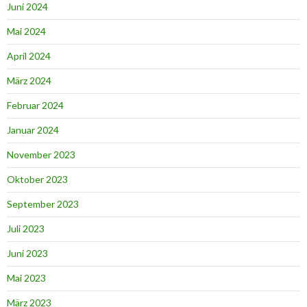
Juni 2024
Mai 2024
April 2024
März 2024
Februar 2024
Januar 2024
November 2023
Oktober 2023
September 2023
Juli 2023
Juni 2023
Mai 2023
März 2023