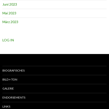
Juni 2023
Mai 2023
März 2023
LOG IN
BIOGRAFISCHES
BILD + TON
GALERIE
ENDORSEMENTS
LINKS