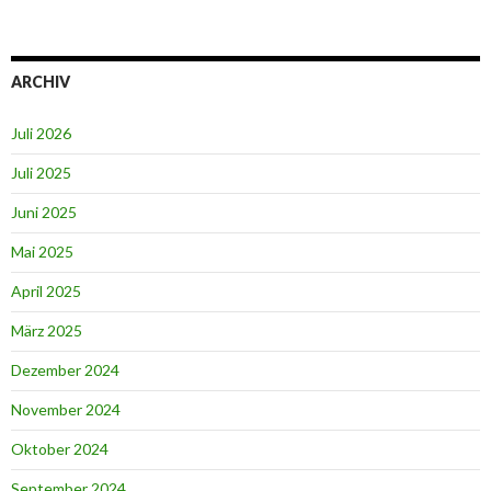
ARCHIV
Juli 2026
Juli 2025
Juni 2025
Mai 2025
April 2025
März 2025
Dezember 2024
November 2024
Oktober 2024
September 2024