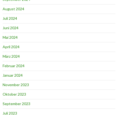
August 2024
Juli 2024
Juni 2024
Mai 2024
April 2024
März 2024
Februar 2024
Januar 2024
November 2023
Oktober 2023
September 2023
Juli 2023